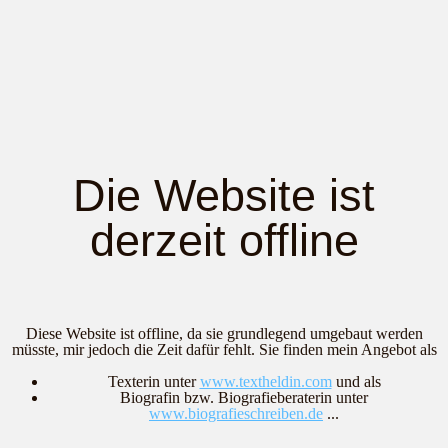
Die Website ist
derzeit offline
Diese Website ist offline, da sie grundlegend umgebaut werden
müsste, mir jedoch die Zeit dafür fehlt. Sie finden mein Angebot als
Texterin unter
www.textheldin.com
und als
Biografin bzw. Biografieberaterin unter
www.biografieschreiben.de
...