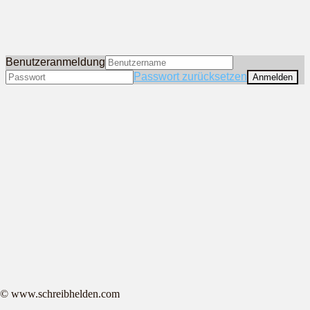
Benutzeranmeldung
Passwort zurücksetzen
© www.schreibhelden.com