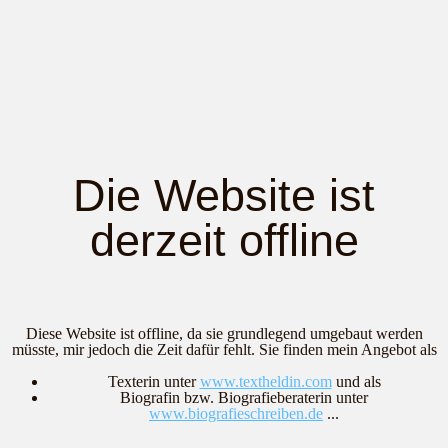
Die Website ist
derzeit offline
Diese Website ist offline, da sie grundlegend umgebaut werden
müsste, mir jedoch die Zeit dafür fehlt. Sie finden mein Angebot als
Texterin unter
www.textheldin.com
und als
Biografin bzw. Biografieberaterin unter
www.biografieschreiben.de
...