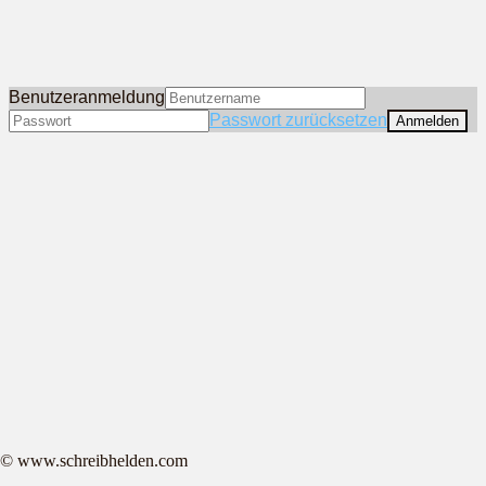
Benutzeranmeldung
Passwort zurücksetzen
© www.schreibhelden.com